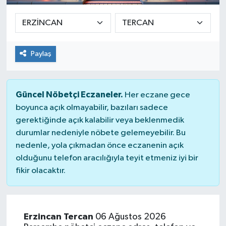
Paylaş
Güncel Nöbetçi Eczaneler.
Her eczane gece
boyunca açık olmayabilir, bazıları sadece
gerektiğinde açık kalabilir veya beklenmedik
durumlar nedeniyle nöbete gelemeyebilir. Bu
nedenle, yola çıkmadan önce eczanenin açık
olduğunu telefon aracılığıyla teyit etmeniz iyi bir
fikir olacaktır.
Erzincan Tercan
06 Ağustos 2026