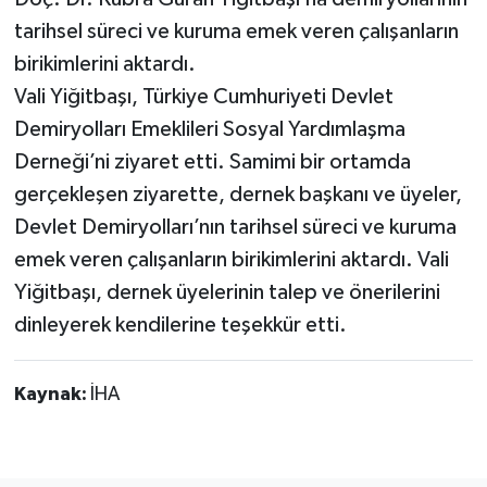
tarihsel süreci ve kuruma emek veren çalışanların
birikimlerini aktardı.
Vali Yiğitbaşı, Türkiye Cumhuriyeti Devlet
Demiryolları Emeklileri Sosyal Yardımlaşma
Derneği’ni ziyaret etti. Samimi bir ortamda
gerçekleşen ziyarette, dernek başkanı ve üyeler,
Devlet Demiryolları’nın tarihsel süreci ve kuruma
emek veren çalışanların birikimlerini aktardı. Vali
Yiğitbaşı, dernek üyelerinin talep ve önerilerini
dinleyerek kendilerine teşekkür etti.
Kaynak:
İHA