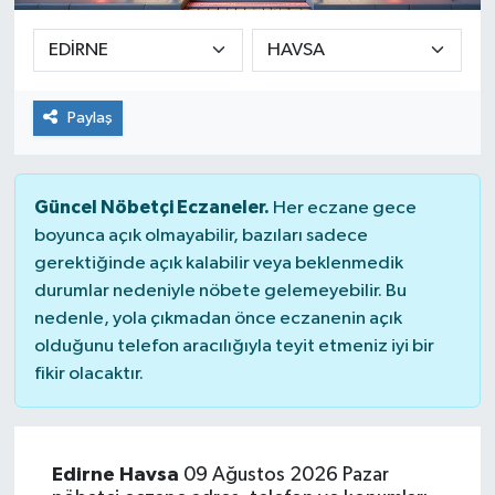
Paylaş
Güncel Nöbetçi Eczaneler.
Her eczane gece
boyunca açık olmayabilir, bazıları sadece
gerektiğinde açık kalabilir veya beklenmedik
durumlar nedeniyle nöbete gelemeyebilir. Bu
nedenle, yola çıkmadan önce eczanenin açık
olduğunu telefon aracılığıyla teyit etmeniz iyi bir
fikir olacaktır.
Edirne Havsa
09 Ağustos 2026 Pazar