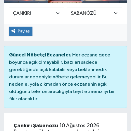
Paylaş
Güncel Nöbetçi Eczaneler.
Her eczane gece
boyunca açık olmayabilir, bazıları sadece
gerektiğinde açık kalabilir veya beklenmedik
durumlar nedeniyle nöbete gelemeyebilir. Bu
nedenle, yola çıkmadan önce eczanenin açık
olduğunu telefon aracılığıyla teyit etmeniz iyi bir
fikir olacaktır.
Çankırı Şabanözü
10 Ağustos 2026