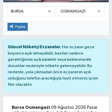
Paylaş
Güncel Nöbetçi Eczaneler.
Her eczane gece
boyunca açık olmayabilir, bazıları sadece
gerektiğinde açık kalabilir veya beklenmedik
durumlar nedeniyle nöbete gelemeyebilir. Bu
nedenle, yola çıkmadan önce eczanenin açık
olduğunu telefon aracılığıyla teyit etmeniz iyi bir
fikir olacaktır.
Bursa Osmangazi
09 Ağustos 2026 Pazar