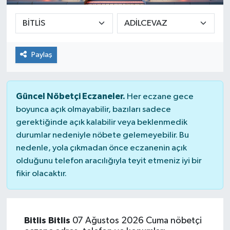
Paylaş
Güncel Nöbetçi Eczaneler.
Her eczane gece
boyunca açık olmayabilir, bazıları sadece
gerektiğinde açık kalabilir veya beklenmedik
durumlar nedeniyle nöbete gelemeyebilir. Bu
nedenle, yola çıkmadan önce eczanenin açık
olduğunu telefon aracılığıyla teyit etmeniz iyi bir
fikir olacaktır.
Bitlis Bitlis
07 Ağustos 2026 Cuma nöbetçi