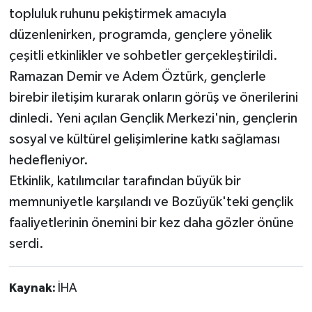
topluluk ruhunu pekiştirmek amacıyla
düzenlenirken, programda, gençlere yönelik
çeşitli etkinlikler ve sohbetler gerçekleştirildi.
Ramazan Demir ve Adem Öztürk, gençlerle
birebir iletişim kurarak onların görüş ve önerilerini
dinledi. Yeni açılan Gençlik Merkezi'nin, gençlerin
sosyal ve kültürel gelişimlerine katkı sağlaması
hedefleniyor.
Etkinlik, katılımcılar tarafından büyük bir
memnuniyetle karşılandı ve Bozüyük'teki gençlik
faaliyetlerinin önemini bir kez daha gözler önüne
serdi.
Kaynak:
İHA