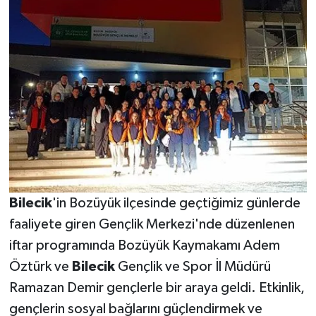
Bilecik
'in Bozüyük ilçesinde geçtiğimiz günlerde
faaliyete giren Gençlik Merkezi'nde düzenlenen
iftar programında Bozüyük Kaymakamı Adem
Öztürk ve
Bilecik
Gençlik ve Spor İl Müdürü
Ramazan Demir gençlerle bir araya geldi. Etkinlik,
gençlerin sosyal bağlarını güçlendirmek ve