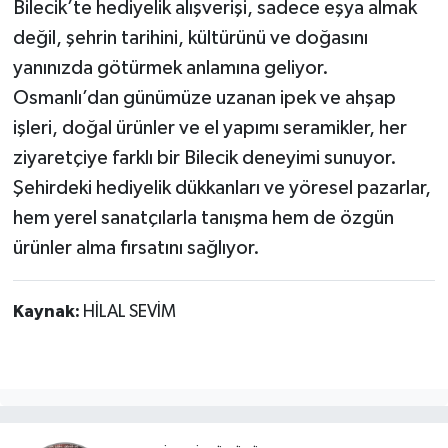
Bilecik’te hediyelik alışverişi, sadece eşya almak
değil, şehrin tarihini, kültürünü ve doğasını
yanınızda götürmek anlamına geliyor.
Osmanlı’dan günümüze uzanan ipek ve ahşap
işleri, doğal ürünler ve el yapımı seramikler, her
ziyaretçiye farklı bir Bilecik deneyimi sunuyor.
Şehirdeki hediyelik dükkanları ve yöresel pazarlar,
hem yerel sanatçılarla tanışma hem de özgün
ürünler alma fırsatını sağlıyor.
Kaynak:
HİLAL SEVİM