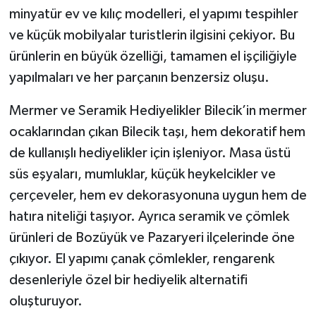
minyatür ev ve kılıç modelleri, el yapımı tespihler
ve küçük mobilyalar turistlerin ilgisini çekiyor. Bu
ürünlerin en büyük özelliği, tamamen el işçiliğiyle
yapılmaları ve her parçanın benzersiz oluşu.
Mermer ve Seramik Hediyelikler Bilecik’in mermer
ocaklarından çıkan Bilecik taşı, hem dekoratif hem
de kullanışlı hediyelikler için işleniyor. Masa üstü
süs eşyaları, mumluklar, küçük heykelcikler ve
çerçeveler, hem ev dekorasyonuna uygun hem de
hatıra niteliği taşıyor. Ayrıca seramik ve çömlek
ürünleri de Bozüyük ve Pazaryeri ilçelerinde öne
çıkıyor. El yapımı çanak çömlekler, rengarenk
desenleriyle özel bir hediyelik alternatifi
oluşturuyor.