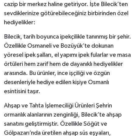
cazip bir merkez haline getiriyor. İşte Bilecik’ten
sevdiklerinize götürebileceğiniz birbirinden özel
hediyelikler:
Bilecik, tarih boyunca ipekçilikle tanınmış bir şehir.
Özellikle Osmaneli ve Bozüyük’te dokunan
yöresel ipek şalları, el yapımı ipek fularlar ve masa
örtüleri hem zarif hem de dayanıklı hediyelikler
arasında. Bu ürünler, ince işçiliği ve özgün
desenleriyle hediye edilen kişiye Osmanlı
esintisini taşır.
Ahşap ve Tahta İşlemeciliği Ürünleri Şehrin
ormanlık alanlarının zenginliği, Bilecik’te ahşap
sanatını geliştirmiştir. Özellikle Söğüt ve
Gölpazarı’nda üretilen ahşap süs eşyaları,