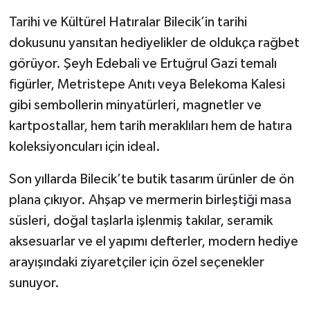
Tarihi ve Kültürel Hatıralar Bilecik’in tarihi
dokusunu yansıtan hediyelikler de oldukça rağbet
görüyor. Şeyh Edebali ve Ertuğrul Gazi temalı
figürler, Metristepe Anıtı veya Belekoma Kalesi
gibi sembollerin minyatürleri, magnetler ve
kartpostallar, hem tarih meraklıları hem de hatıra
koleksiyoncuları için ideal.
Son yıllarda Bilecik’te butik tasarım ürünler de ön
plana çıkıyor. Ahşap ve mermerin birleştiği masa
süsleri, doğal taşlarla işlenmiş takılar, seramik
aksesuarlar ve el yapımı defterler, modern hediye
arayışındaki ziyaretçiler için özel seçenekler
sunuyor.