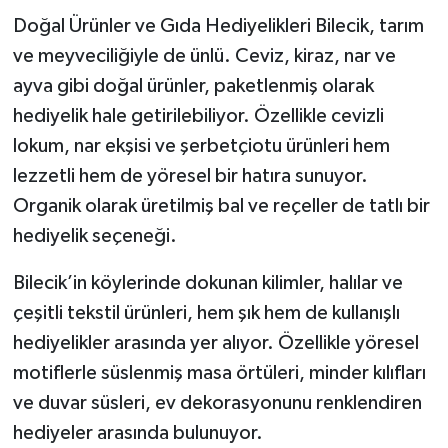
Doğal Ürünler ve Gıda Hediyelikleri Bilecik, tarım
ve meyveciliğiyle de ünlü. Ceviz, kiraz, nar ve
ayva gibi doğal ürünler, paketlenmiş olarak
hediyelik hale getirilebiliyor. Özellikle cevizli
lokum, nar ekşisi ve şerbetçiotu ürünleri hem
lezzetli hem de yöresel bir hatıra sunuyor.
Organik olarak üretilmiş bal ve reçeller de tatlı bir
hediyelik seçeneği.
Bilecik’in köylerinde dokunan kilimler, halılar ve
çeşitli tekstil ürünleri, hem şık hem de kullanışlı
hediyelikler arasında yer alıyor. Özellikle yöresel
motiflerle süslenmiş masa örtüleri, minder kılıfları
ve duvar süsleri, ev dekorasyonunu renklendiren
hediyeler arasında bulunuyor.