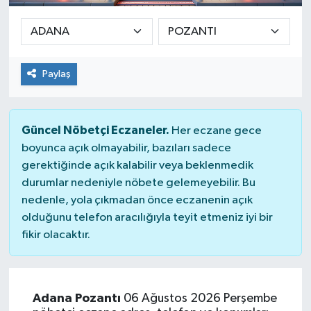
Paylaş
Güncel Nöbetçi Eczaneler.
Her eczane gece
boyunca açık olmayabilir, bazıları sadece
gerektiğinde açık kalabilir veya beklenmedik
durumlar nedeniyle nöbete gelemeyebilir. Bu
nedenle, yola çıkmadan önce eczanenin açık
olduğunu telefon aracılığıyla teyit etmeniz iyi bir
fikir olacaktır.
Adana Pozantı
06 Ağustos 2026 Perşembe