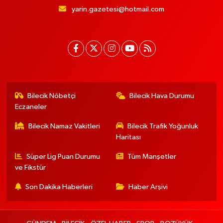
yarin.gazetesi@hotmail.com
Bilecik Nöbetçi
Bilecik Hava Durumu
Eczaneler
Bilecik Namaz Vakitleri
Bilecik Trafik Yoğunluk
Haritası
Süper Lig Puan Durumu
Tüm Manşetler
ve Fikstür
Son Dakika Haberleri
Haber Arşivi