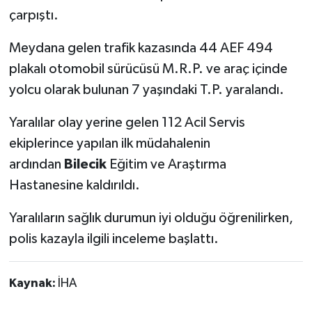
çarpıştı.
Meydana gelen trafik kazasında 44 AEF 494
plakalı otomobil sürücüsü M.R.P. ve araç içinde
yolcu olarak bulunan 7 yaşındaki T.P. yaralandı.
Yaralılar olay yerine gelen 112 Acil Servis
ekiplerince yapılan ilk müdahalenin
ardından
Bilecik
Eğitim ve Araştırma
Hastanesine kaldırıldı.
Yaralıların sağlık durumun iyi olduğu öğrenilirken,
polis kazayla ilgili inceleme başlattı.
Kaynak:
İHA