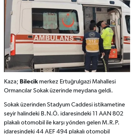
Kaza;
Bilecik
merkez Ertuğrulgazi Mahallesi
Ormancılar Sokak üzerinde meydana geldi.
Sokak üzerinden Stadyum Caddesi istikametine
seyir halindeki B.N.Ö. idaresindeki 11 AAN 802
plakalı otomobil ile karşı yönden gelen M.R.P.
idaresindeki 44 AEF 494 plakalı otomobil