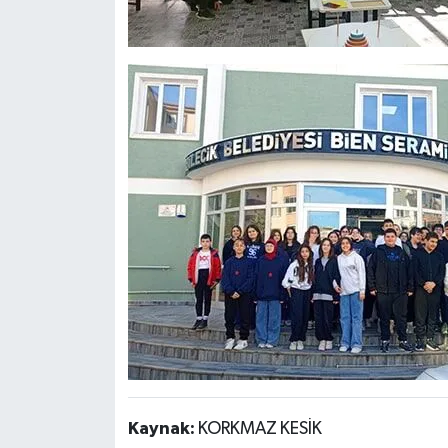
Kaynak:
KORKMAZ KESİK