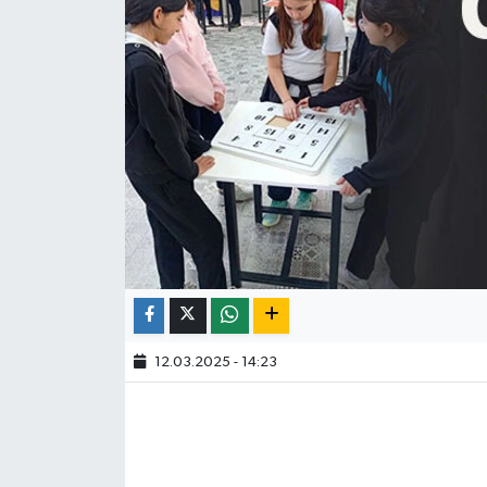
12.03.2025 - 14:23