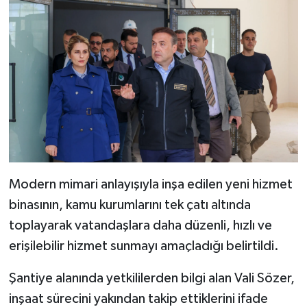
Modern mimari anlayışıyla inşa edilen yeni hizmet
binasının, kamu kurumlarını tek çatı altında
toplayarak vatandaşlara daha düzenli, hızlı ve
erişilebilir hizmet sunmayı amaçladığı belirtildi.
Şantiye alanında yetkililerden bilgi alan Vali Sözer,
inşaat sürecini yakından takip ettiklerini ifade