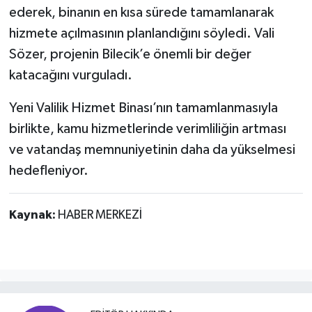
ederek, binanın en kısa sürede tamamlanarak
hizmete açılmasının planlandığını söyledi. Vali
Sözer, projenin Bilecik’e önemli bir değer
katacağını vurguladı.
Yeni Valilik Hizmet Binası’nın tamamlanmasıyla
birlikte, kamu hizmetlerinde verimliliğin artması
ve vatandaş memnuniyetinin daha da yükselmesi
hedefleniyor.
Kaynak:
HABER MERKEZİ