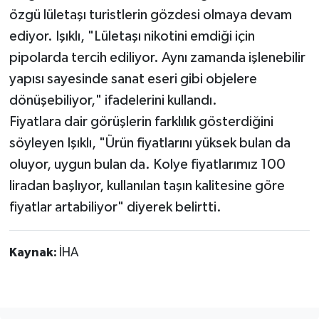
özgü lületaşı turistlerin gözdesi olmaya devam
ediyor. Işıklı, "Lületaşı nikotini emdiği için
pipolarda tercih ediliyor. Aynı zamanda işlenebilir
yapısı sayesinde sanat eseri gibi objelere
dönüşebiliyor," ifadelerini kullandı.
Fiyatlara dair görüşlerin farklılık gösterdiğini
söyleyen Işıklı, "Ürün fiyatlarını yüksek bulan da
oluyor, uygun bulan da. Kolye fiyatlarımız 100
liradan başlıyor, kullanılan taşın kalitesine göre
fiyatlar artabiliyor" diyerek belirtti.
Kaynak:
İHA