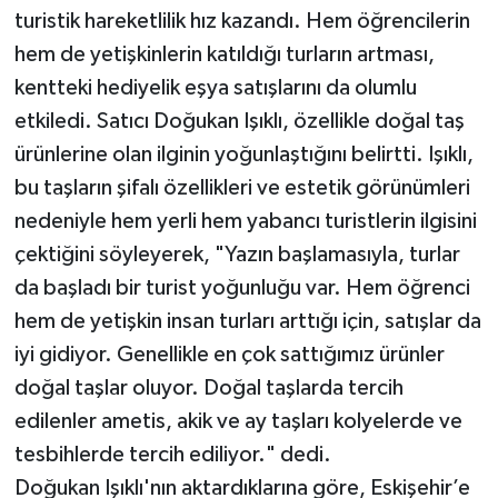
turistik hareketlilik hız kazandı. Hem öğrencilerin
hem de yetişkinlerin katıldığı turların artması,
kentteki hediyelik eşya satışlarını da olumlu
etkiledi. Satıcı Doğukan Işıklı, özellikle doğal taş
ürünlerine olan ilginin yoğunlaştığını belirtti. Işıklı,
bu taşların şifalı özellikleri ve estetik görünümleri
nedeniyle hem yerli hem yabancı turistlerin ilgisini
çektiğini söyleyerek, "Yazın başlamasıyla, turlar
da başladı bir turist yoğunluğu var. Hem öğrenci
hem de yetişkin insan turları arttığı için, satışlar da
iyi gidiyor. Genellikle en çok sattığımız ürünler
doğal taşlar oluyor. Doğal taşlarda tercih
edilenler ametis, akik ve ay taşları kolyelerde ve
tesbihlerde tercih ediliyor." dedi.
Doğukan Işıklı'nın aktardıklarına göre, Eskişehir’e