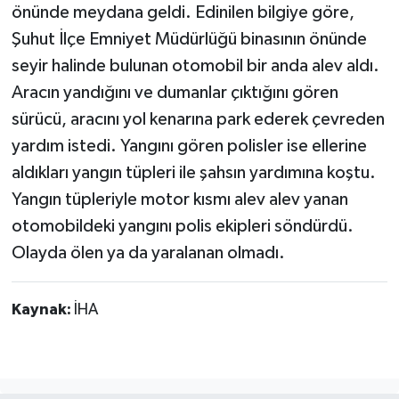
önünde meydana geldi. Edinilen bilgiye göre,
Şuhut İlçe Emniyet Müdürlüğü binasının önünde
seyir halinde bulunan otomobil bir anda alev aldı.
Aracın yandığını ve dumanlar çıktığını gören
sürücü, aracını yol kenarına park ederek çevreden
yardım istedi. Yangını gören polisler ise ellerine
aldıkları yangın tüpleri ile şahsın yardımına koştu.
Yangın tüpleriyle motor kısmı alev alev yanan
otomobildeki yangını polis ekipleri söndürdü.
Olayda ölen ya da yaralanan olmadı.
Kaynak:
İHA