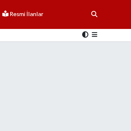
Resmi İlanlar