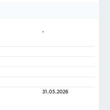
-
31.05.2026