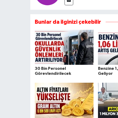
Bunlar da ilginizi çekebilir
30 Bin Personel
Benzine 1,
Görevlendirilecek
Geliyor