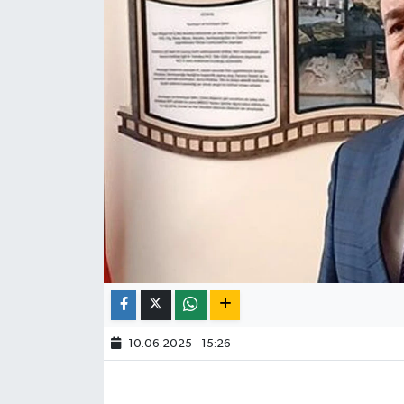
10.06.2025 - 15:26