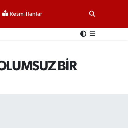
Resmi İlanlar
"OLUMSUZ BİR