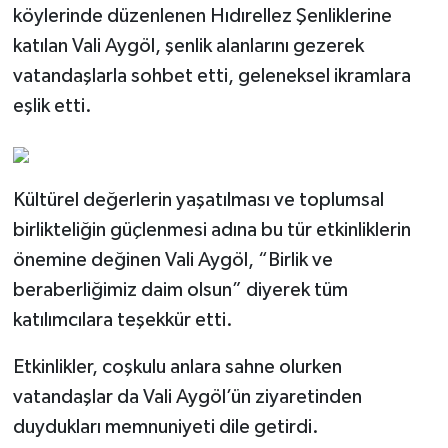
köylerinde düzenlenen Hıdırellez Şenliklerine
katılan Vali Aygöl, şenlik alanlarını gezerek
vatandaşlarla sohbet etti, geleneksel ikramlara
eşlik etti.
Kültürel değerlerin yaşatılması ve toplumsal
birlikteliğin güçlenmesi adına bu tür etkinliklerin
önemine değinen Vali Aygöl, “Birlik ve
beraberliğimiz daim olsun” diyerek tüm
katılımcılara teşekkür etti.
Etkinlikler, coşkulu anlara sahne olurken
vatandaşlar da Vali Aygöl’ün ziyaretinden
duydukları memnuniyeti dile getirdi.