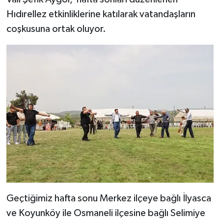
Hıdırellez etkinliklerine katılarak vatandaşların
coşkusuna ortak oluyor.
Geçtiğimiz hafta sonu Merkez ilçeye bağlı İlyasca
ve Koyunköy ile Osmaneli ilçesine bağlı Selimiye