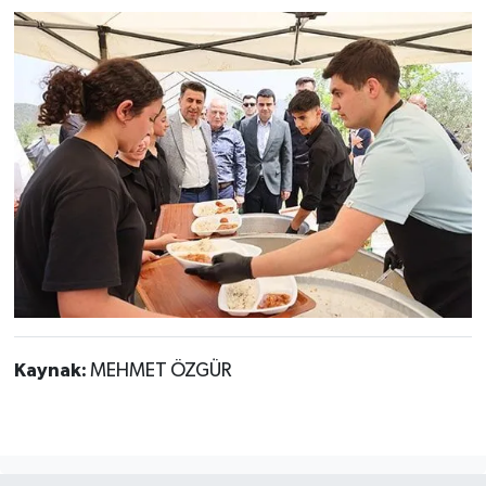
Kaynak:
MEHMET ÖZGÜR