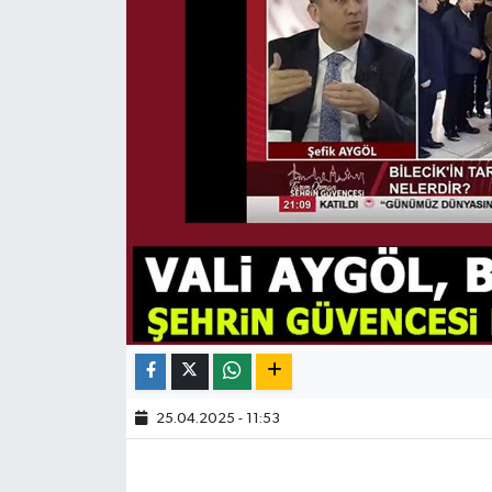
25.04.2025 - 11:53