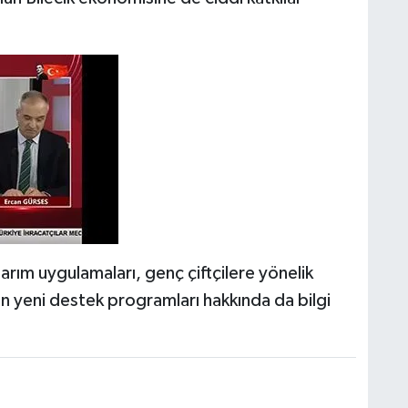
arım uygulamaları, genç çiftçilere yönelik
en yeni destek programları hakkında da bilgi