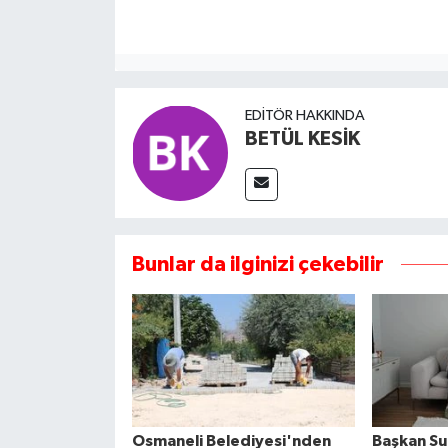
EDITÖR HAKKINDA
BETÜL KESİK
Bunlar da ilginizi çekebilir
Osmaneli Belediyesi'nden
Başkan Su