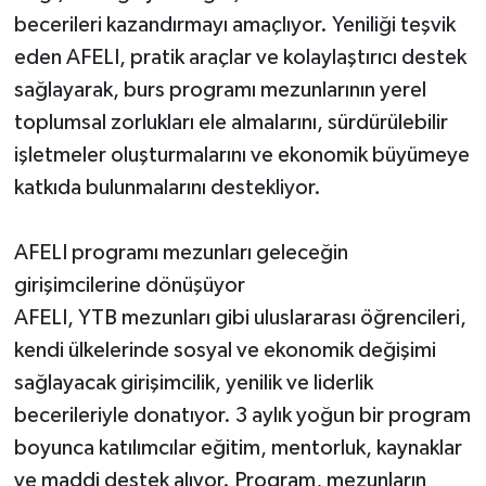
becerileri kazandırmayı amaçlıyor. Yeniliği teşvik
eden AFELI, pratik araçlar ve kolaylaştırıcı destek
sağlayarak, burs programı mezunlarının yerel
toplumsal zorlukları ele almalarını, sürdürülebilir
işletmeler oluşturmalarını ve ekonomik büyümeye
katkıda bulunmalarını destekliyor.
AFELI programı mezunları geleceğin
girişimcilerine dönüşüyor
AFELI, YTB mezunları gibi uluslararası öğrencileri,
kendi ülkelerinde sosyal ve ekonomik değişimi
sağlayacak girişimcilik, yenilik ve liderlik
becerileriyle donatıyor. 3 aylık yoğun bir program
boyunca katılımcılar eğitim, mentorluk, kaynaklar
ve maddi destek alıyor. Program, mezunların