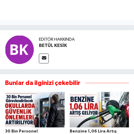
EDITÖR HAKKINDA
BETÜL KESİK
Bunlar da ilginizi çekebilir
30 Bin Personel
Benzine 1,06 Lira Artış