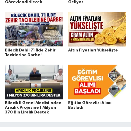
Görevlendirilecek
Geliyor
Bilecik Dahil 71 İlde Zehir
Altın Fiyatları Yükselişte
Tacirlerine Darbe!
Bilecik İl Genel Meclisi'nden
Eğitim Görevlisi Alımı
Arıcılık Projesine 1 Milyon
Başladı
370 Bin Liralık Destek