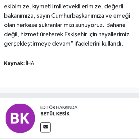
ekibimize, kıymetli milletvekillerimize, değerli
bakanımıza, sayın Cumhurbaşkanımıza ve emeği
olan herkese şükranlarımızı sunuyoruz. Bahane
değil, hizmet üreterek Eskişehir için hayallerimizi
gerçekleştirmeye devam" ifadelerini kullandı.
Kaynak:
İHA
EDITÖR HAKKINDA
BETÜL KESİK