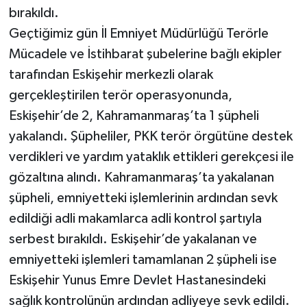
bırakıldı.
Geçtiğimiz gün İl Emniyet Müdürlüğü Terörle
Mücadele ve İstihbarat şubelerine bağlı ekipler
tarafından Eskişehir merkezli olarak
gerçekleştirilen terör operasyonunda,
Eskişehir’de 2, Kahramanmaraş’ta 1 şüpheli
yakalandı. Şüpheliler, PKK terör örgütüne destek
verdikleri ve yardım yataklık ettikleri gerekçesi ile
gözaltına alındı. Kahramanmaraş’ta yakalanan
şüpheli, emniyetteki işlemlerinin ardından sevk
edildiği adli makamlarca adli kontrol şartıyla
serbest bırakıldı. Eskişehir’de yakalanan ve
emniyetteki işlemleri tamamlanan 2 şüpheli ise
Eskişehir Yunus Emre Devlet Hastanesindeki
sağlık kontrolünün ardından adliyeye sevk edildi.