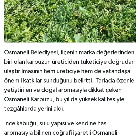
Osmaneli Belediyesi, ilçenin marka değerlerinden
biri olan karpuzun üreticiden tüketiciye doğrudan
ulaştırılmasının hem üreticiye hem de vatandaşa
önemli katkılar sunduğunu belirtti. Tarlada özenle
yetiştirilen ve doğal aromasıyla dikkat çeken
Osmaneli Karpuzu, bu yıl da yüksek kalitesiyle
tezgâhlarda yerini aldı.
İnce kabuğu, sulu yapısı ve kendine has
aromasıyla bilinen coğrafi işaretli Osmaneli