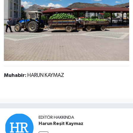
Muhabir:
HARUN KAYMAZ
EDITÖR HAKKINDA
Harun Reşit Kaymaz