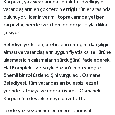
Karpuzu, yaz sıcaklarında serinletici özelliğiyle
vatandaşların en çok tercih ettiği ürünler arasında
bulunuyor. İlçenin verimli topraklarında yetişen
karpuzlar, hem lezzeti hem de doğallığıyla dikkat
çekiyor.
Belediye yetkilileri, üreticilerin emeğinin karşılığını
alması ve vatandaşların uygun fiyatla kaliteli ürüne
ulaşması için çalışmaların sürdüğünü ifade ederek,
Hal Kompleksi ve Köylü Pazarı’nın bu süreçte
önemli bir rol üstlendiğini vurguladı. Osmaneli
Belediyesi, tüm vatandaşları bu eşsiz lezzeti
yerinde tatmaya ve coğrafi işaretli Osmaneli
Karpuzu’nu desteklemeye davet etti.
İlçede yaz sezonunun en önemli tarımsal