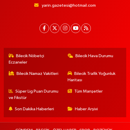
yarin.gazetesi@hotmail.com
Bilecik Nöbetçi
Bilecik Hava Durumu
Eczaneler
Bilecik Namaz Vakitleri
Bilecik Trafik Yoğunluk
Haritası
Süper Lig Puan Durumu
Tüm Manşetler
ve Fikstür
Son Dakika Haberleri
Haber Arşivi