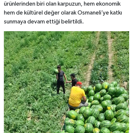
ürünlerinden biri olan karpuzun, hem ekonomik
hem de kültürel değer olarak Osmaneli’ye katkı
sunmaya devam ettiği belirtildi.