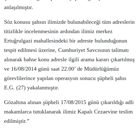
anlaşılmıştır.
Söz konusu şahsın ilimizde bulunabileceği tüm adreslerin
titizlikle incelenmesinin ardından ilimiz merkez
Ertuğrulgazi mahallesindeki bir adreste bulunduğunun
tespit edilmesi üzerine, Cumhuriyet Savcısının talimatı
alınarak bahse konu adresle ilgili arama kararı çıkartılmış
ve 16/08/2014 günü saat 22.00’ de Müdürlüğümüz
görevlilerince yapılan operasyon sonucu şüpheli şahıs
E.G. (27) yakalanmıştır.
Gözaltına alınan şüpheli 17/08/2015 günü çıkarıldığı adli
makamlarca tutuklanarak ilimiz Kapalı Cezaevine teslim
edilmiştir.”