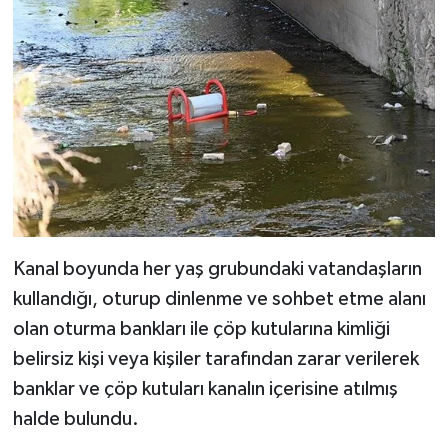
Kanal boyunda her yaş grubundaki vatandaşların
kullandığı, oturup dinlenme ve sohbet etme alanı
olan oturma bankları ile çöp kutularına kimliği
belirsiz kişi veya kişiler tarafından zarar verilerek
banklar ve çöp kutuları kanalın içerisine atılmış
halde bulundu.