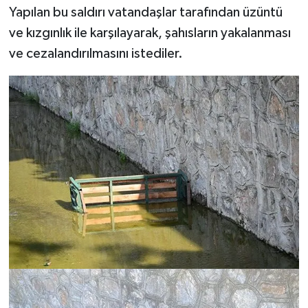
Yapılan bu saldırı vatandaşlar tarafından üzüntü
ve kızgınlık ile karşılayarak, şahısların yakalanması
ve cezalandırılmasını istediler.