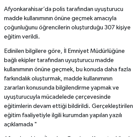
Afyonkarahisar’da polis tarafından uyuşturucu
madde kullanımının önüne geçmek amacıyla
çoğunluğunu öğrencilerin oluşturduğu 307 kişiye
eğitim verildi.
Edinilen bilgilere göre, İl Emniyet Müdürlüğüne
bağlı ekipler tarafından uyuşturucu madde
kullanımının önüne geçmek, bu konuda daha fazla
farkındalık oluşturmak, madde kullanımının
zararları konusunda bilgilendirme yapmak ve
uyuşturucuyla mücadelede çerçevesinde
eğitimlerin devam ettiği bildirildi. Gerçekleştirilen
eğitim faaliyetiyle ilgili kurumdan yapılan yazılı
açıklamada "