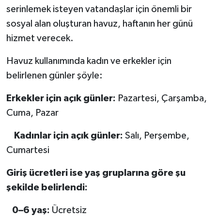
serinlemek isteyen vatandaşlar için önemli bir
sosyal alan oluşturan havuz, haftanın her günü
hizmet verecek.
Havuz kullanımında kadın ve erkekler için
belirlenen günler şöyle:
Erkekler için açık günler:
Pazartesi, Çarşamba,
Cuma, Pazar
Kadınlar için açık günler:
Salı, Perşembe,
Cumartesi
Giriş ücretleri ise yaş gruplarına göre şu
şekilde belirlendi:
0–6 yaş:
Ücretsiz