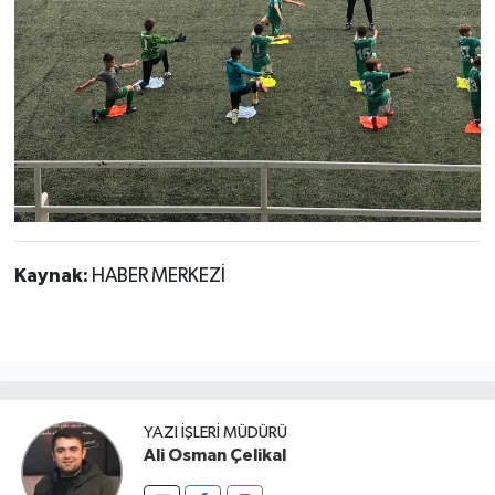
Kaynak:
HABER MERKEZİ
YAZI İŞLERI MÜDÜRÜ
Ali Osman Çelikal