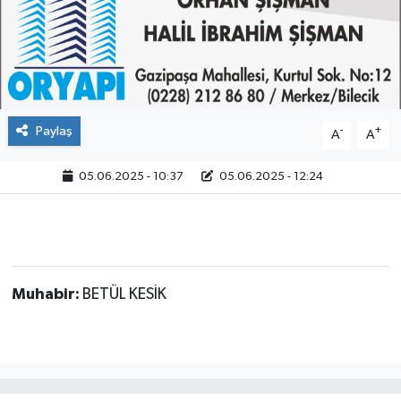
Paylaş
-
+
A
A
05.06.2025 - 10:37
05.06.2025 - 12:24
Muhabir:
BETÜL KESİK