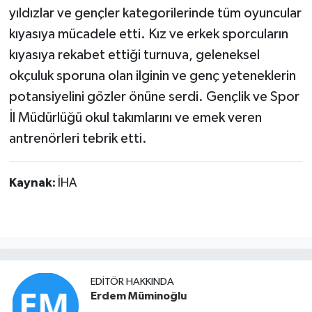
yıldızlar ve gençler kategorilerinde tüm oyuncular
kıyasıya mücadele etti. Kız ve erkek sporcuların
kıyasıya rekabet ettiği turnuva, geleneksel
okçuluk sporuna olan ilginin ve genç yeteneklerin
potansiyelini gözler önüne serdi. Gençlik ve Spor
İl Müdürlüğü okul takımlarını ve emek veren
antrenörleri tebrik etti.
Kaynak:
İHA
EDITÖR HAKKINDA
Erdem Müminoğlu