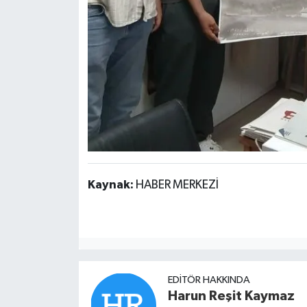
Kaynak:
HABER MERKEZİ
EDITÖR HAKKINDA
Harun Reşit Kaymaz