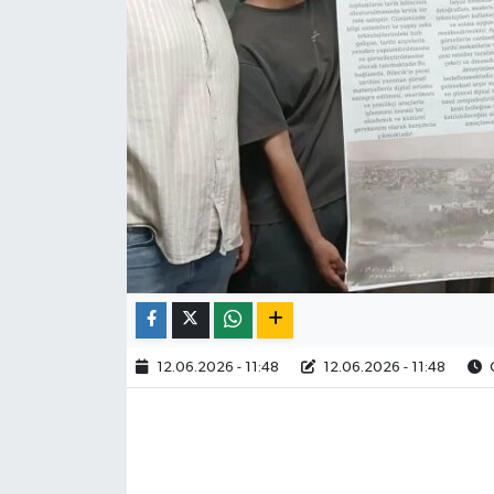
12.06.2026 - 11:48
12.06.2026 - 11:48
O