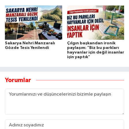
Sakarya Nehri Manzaralı
Çılgın başkandan ironik
Gözde Tesis Yenilendi
paylaşım: "Biz bu parkları
hayvanlar için değil insanlar
için yaptık"
Yorumlar