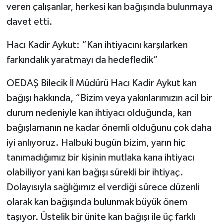
veren çalışanlar, herkesi kan bağışında bulunmaya
davet etti.
Hacı Kadir Aykut: “Kan ihtiyacını karşılarken
farkındalık yaratmayı da hedefledik”
OEDAŞ Bilecik İl Müdürü Hacı Kadir Aykut kan
bağışı hakkında, “Bizim veya yakınlarımızın acil bir
durum nedeniyle kan ihtiyacı olduğunda, kan
bağışlamanın ne kadar önemli olduğunu çok daha
iyi anlıyoruz. Halbuki bugün bizim, yarın hiç
tanımadığımız bir kişinin mutlaka kana ihtiyacı
olabiliyor yani kan bağışı sürekli bir ihtiyaç.
Dolayısıyla sağlığımız el verdiği sürece düzenli
olarak kan bağışında bulunmak büyük önem
taşıyor. Üstelik bir ünite kan bağışı ile üç farklı