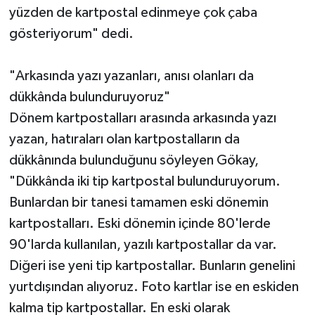
yüzden de kartpostal edinmeye çok çaba
gösteriyorum" dedi.
"Arkasında yazı yazanları, anısı olanları da
dükkânda bulunduruyoruz"
Dönem kartpostalları arasında arkasında yazı
yazan, hatıraları olan kartpostalların da
dükkânında bulunduğunu söyleyen Gökay,
"Dükkânda iki tip kartpostal bulunduruyorum.
Bunlardan bir tanesi tamamen eski dönemin
kartpostalları. Eski dönemin içinde 80'lerde
90'larda kullanılan, yazılı kartpostallar da var.
Diğeri ise yeni tip kartpostallar. Bunların genelini
yurtdışından alıyoruz. Foto kartlar ise en eskiden
kalma tip kartpostallar. En eski olarak