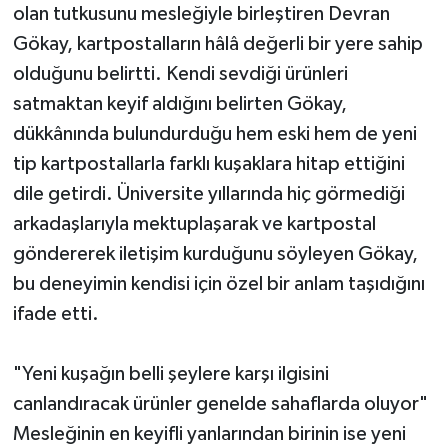
olan tutkusunu mesleğiyle birleştiren Devran
Gökay, kartpostalların hâlâ değerli bir yere sahip
olduğunu belirtti. Kendi sevdiği ürünleri
satmaktan keyif aldığını belirten Gökay,
dükkânında bulundurduğu hem eski hem de yeni
tip kartpostallarla farklı kuşaklara hitap ettiğini
dile getirdi. Üniversite yıllarında hiç görmediği
arkadaşlarıyla mektuplaşarak ve kartpostal
göndererek iletişim kurduğunu söyleyen Gökay,
bu deneyimin kendisi için özel bir anlam taşıdığını
ifade etti.
"Yeni kuşağın belli şeylere karşı ilgisini
canlandıracak ürünler genelde sahaflarda oluyor"
Mesleğinin en keyifli yanlarından birinin ise yeni