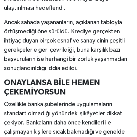
ulaştırılması hedeflendi.
Ancak sahada yaşananların, açıklanan tabloyla
örtüşmediği öne sürüldü. Krediye gerçekten
ihtiyaç duyan birçok esnaf ve sanayicinin çeşitli
gerekçelerle geri çevrildiği, buna karşılık bazı
başvuruların ise herhangi bir zorluk yaşanmadan
sonuçlandırıldığı iddia edildi.
ONAYLANSA BİLE HEMEN
ÇEKEMİYORSUN
Özellikle banka şubelerinde uygulamaların
standart olmadığı yönündeki şikâyetler dikkat
çekiyor. Bankaların daha önce kendileri ile
çalışmayan kişilere sıcak bakmadığı ve genelde