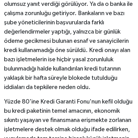
olumsuz yanıt verdiği görülüyor. Ya da o banka ile
çalışma zorunluğu getiriyor. Bankaların ve bazı
şube yöneticilerinin başvurularda farklı
değerlendirmeler yaptığı, yalnızca bir günlük
ödeme gecikmesi bulunan esnaf ve sanayicilerin
kredi kullanamadığı öne sürüldü. Kredi onayı alan
bazı işletmelerin ise hiçbir yasal zorunluluk
bulunmadığı halde kullandırılan kredi tutarının
yaklaşık bir hafta süreyle blokede tutulduğu
iddiaları da tepkilere neden oldu.
Yüzde 80'ine Kredi Garanti Fonu'nun kefil olduğu
bu kredi paketinin temel amacının, ekonomik
sıkıntı yaşayan ve finansmana erişmekte zorlanan
işletmelere destek olmak olduğu ifade edilirken,