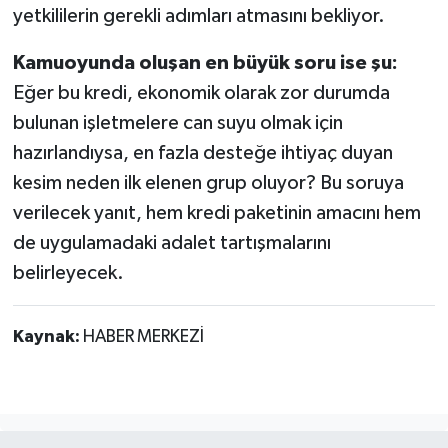
yetkililerin gerekli adımları atmasını bekliyor.
Kamuoyunda oluşan en büyük soru ise şu:
Eğer bu kredi, ekonomik olarak zor durumda
bulunan işletmelere can suyu olmak için
hazırlandıysa, en fazla desteğe ihtiyaç duyan
kesim neden ilk elenen grup oluyor? Bu soruya
verilecek yanıt, hem kredi paketinin amacını hem
de uygulamadaki adalet tartışmalarını
belirleyecek.
Kaynak:
HABER MERKEZİ