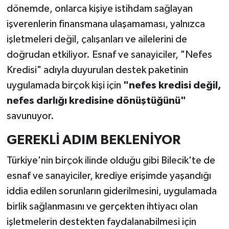
dönemde, onlarca kişiye istihdam sağlayan
işverenlerin finansmana ulaşamaması, yalnızca
işletmeleri değil, çalışanları ve ailelerini de
doğrudan etkiliyor. Esnaf ve sanayiciler, "Nefes
Kredisi" adıyla duyurulan destek paketinin
uygulamada birçok kişi için
"nefes kredisi değil,
nefes darlığı kredisine dönüştüğünü"
savunuyor.
GEREKLİ ADIM BEKLENİYOR
Türkiye'nin birçok ilinde olduğu gibi Bilecik'te de
esnaf ve sanayiciler, krediye erişimde yaşandığı
iddia edilen sorunların giderilmesini, uygulamada
birlik sağlanmasını ve gerçekten ihtiyacı olan
işletmelerin destekten faydalanabilmesi için