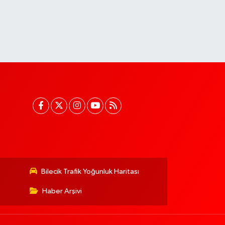
Bilecik Trafik Yoğunluk Haritası
Haber Arşivi