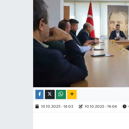
10.10.2025 - 16:03
10.10.2025 - 16:04