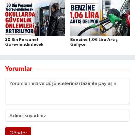
30 Bin Personel
Benzine 1,06 Lira Artış
Görevlendirilecek
Geliyor
Yorumlar
Gönder