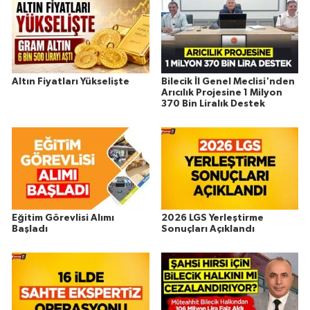
Altın Fiyatları Yükselişte
Bilecik İl Genel Meclisi'nden
Arıcılık Projesine 1 Milyon
370 Bin Liralık Destek
Eğitim Görevlisi Alımı
2026 LGS Yerleştirme
Başladı
Sonuçları Açıklandı