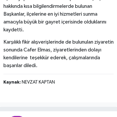
hakkında kısa bilgilendirmelerde bulunan
Başkanlar, ilçelerine en iyi hizmetleri sunma
amacıyla büyük bir gayret içerisinde olduklarını
kaydetti.
Karşılıklı fikir alışverişlerinde de bulunulan ziyaretin
sonunda Cafer Elmas, ziyaretlerinden dolayı
kendilerine teşekkür ederek, çalışmalarında
başarılar diledi.
Kaynak:
NEVZAT KAPTAN