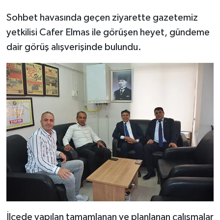
Sohbet havasında geçen ziyarette gazetemiz
yetkilisi Cafer Elmas ile görüşen heyet, gündeme
dair görüş alışverişinde bulundu.
İlçede yapılan tamamlanan ve planlanan çalışmalar