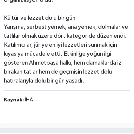
Kültür ve lezzet dolu bir gün
Yarışma, serbest yemek, ana yemek, dolmalar ve
tatlılar olmak üzere dört kategoride düzenlendi.
Katılımcılar, jüriye en iyi lezzetleri sunmak için
kıyasıya mücadele etti. Etkinliğe yoğun ilgi
gösteren Ahmetpaşa halkı, hem damaklarda iz
bırakan tatlar hem de geçmişin lezzet dolu
hatıralarıyla dolu bir gün yaşadı.
Kaynak:
İHA