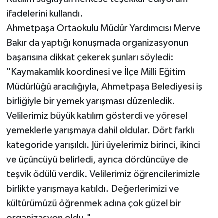
ifadelerini kullandı.
Ahmetpaşa Ortaokulu Müdür Yardımcısı Merve
Bakır da yaptığı konuşmada organizasyonun
başarısına dikkat çekerek şunları söyledi:
"Kaymakamlık koordinesi ve İlçe Milli Eğitim
Müdürlüğü aracılığıyla, Ahmetpaşa Belediyesi iş
birliğiyle bir yemek yarışması düzenledik.
Velilerimiz büyük katılım gösterdi ve yöresel
yemeklerle yarışmaya dahil oldular. Dört farklı
kategoride yarışıldı. Jüri üyelerimiz birinci, ikinci
ve üçüncüyü belirledi, ayrıca dördüncüye de
teşvik ödülü verdik. Velilerimiz öğrencilerimizle
birlikte yarışmaya katıldı. Değerlerimizi ve
kültürümüzü öğrenmek adına çok güzel bir
organizasyon oldu."