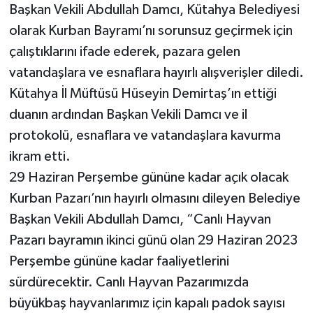
Başkan Vekili Abdullah Damcı, Kütahya Belediyesi
olarak Kurban Bayramı’nı sorunsuz geçirmek için
çalıştıklarını ifade ederek, pazara gelen
vatandaşlara ve esnaflara hayırlı alışverişler diledi.
Kütahya İl Müftüsü Hüseyin Demirtaş’ın ettiği
duanın ardından Başkan Vekili Damcı ve il
protokolü, esnaflara ve vatandaşlara kavurma
ikram etti.
29 Haziran Perşembe gününe kadar açık olacak
Kurban Pazarı’nın hayırlı olmasını dileyen Belediye
Başkan Vekili Abdullah Damcı, “Canlı Hayvan
Pazarı bayramın ikinci günü olan 29 Haziran 2023
Perşembe gününe kadar faaliyetlerini
sürdürecektir. Canlı Hayvan Pazarımızda
büyükbaş hayvanlarımız için kapalı padok sayısı