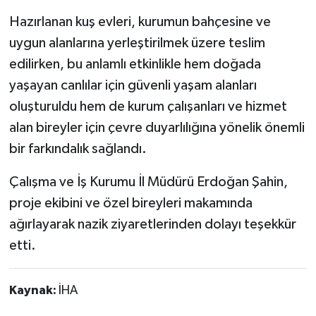
Hazırlanan kuş evleri, kurumun bahçesine ve
uygun alanlarına yerleştirilmek üzere teslim
edilirken, bu anlamlı etkinlikle hem doğada
yaşayan canlılar için güvenli yaşam alanları
oluşturuldu hem de kurum çalışanları ve hizmet
alan bireyler için çevre duyarlılığına yönelik önemli
bir farkındalık sağlandı.
Çalışma ve İş Kurumu İl Müdürü Erdoğan Şahin,
proje ekibini ve özel bireyleri makamında
ağırlayarak nazik ziyaretlerinden dolayı teşekkür
etti.
Kaynak:
İHA