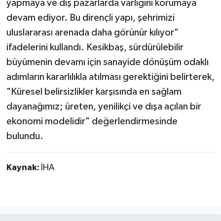
yapmaya ve dış pazarlarda varlığını korumaya
devam ediyor. Bu dirençli yapı, şehrimizi
uluslararası arenada daha görünür kılıyor"
ifadelerini kullandı. Kesikbaş, sürdürülebilir
büyümenin devamı için sanayide dönüşüm odaklı
adımların kararlılıkla atılması gerektiğini belirterek,
"Küresel belirsizlikler karşısında en sağlam
dayanağımız; üreten, yenilikçi ve dışa açılan bir
ekonomi modelidir" değerlendirmesinde
bulundu.
Kaynak:
İHA