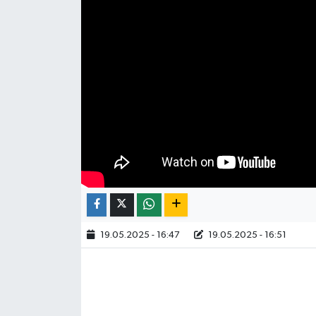
19.05.2025 - 16:47
19.05.2025 - 16:51