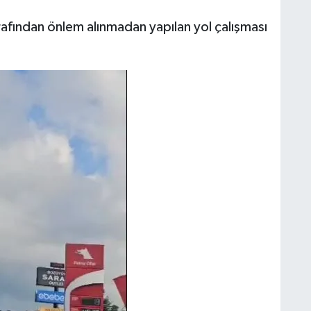
afından önlem alınmadan yapılan yol çalışması