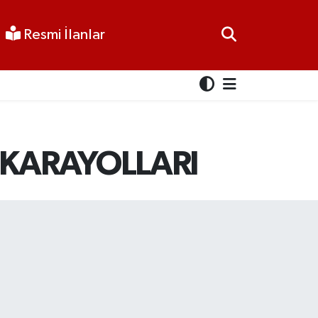
Resmi İlanlar
 KARAYOLLARI