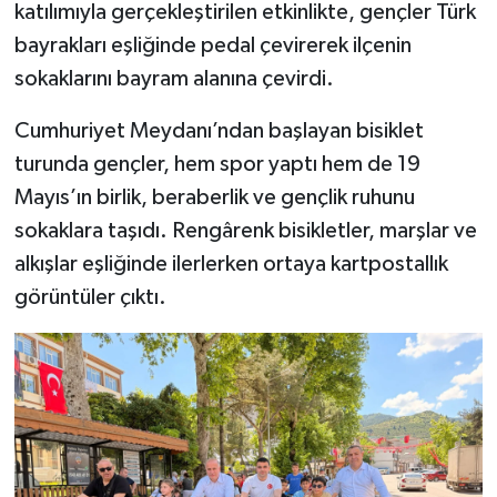
katılımıyla gerçekleştirilen etkinlikte, gençler Türk
bayrakları eşliğinde pedal çevirerek ilçenin
sokaklarını bayram alanına çevirdi.
Cumhuriyet Meydanı’ndan başlayan bisiklet
turunda gençler, hem spor yaptı hem de 19
Mayıs’ın birlik, beraberlik ve gençlik ruhunu
sokaklara taşıdı. Rengârenk bisikletler, marşlar ve
alkışlar eşliğinde ilerlerken ortaya kartpostallık
görüntüler çıktı.