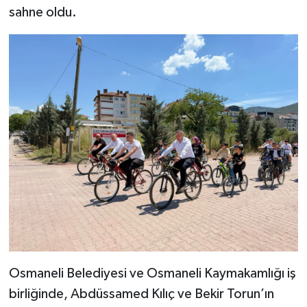
sahne oldu.
Osmaneli Belediyesi ve Osmaneli Kaymakamlığı iş
birliğinde, Abdüssamed Kılıç ve Bekir Torun’ın