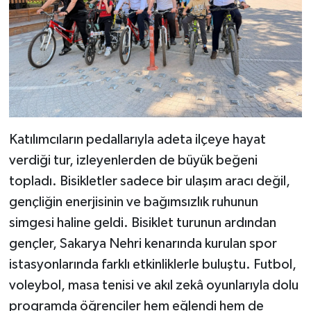
Katılımcıların pedallarıyla adeta ilçeye hayat
verdiği tur, izleyenlerden de büyük beğeni
topladı. Bisikletler sadece bir ulaşım aracı değil,
gençliğin enerjisinin ve bağımsızlık ruhunun
simgesi haline geldi. Bisiklet turunun ardından
gençler, Sakarya Nehri kenarında kurulan spor
istasyonlarında farklı etkinliklerle buluştu. Futbol,
voleybol, masa tenisi ve akıl zekâ oyunlarıyla dolu
programda öğrenciler hem eğlendi hem de