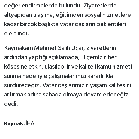
değerlendirmelerde bulundu. Ziyaretlerde
altyapıdan ulaşıma, eğitimden sosyal hizmetlere
kadar birçok başlıkta vatandaşların beklentileri
ele alındı.
Kaymakam Mehmet Salih Uçar, ziyaretlerin
ardından yaptığı açıklamada, "İlçemizin her
köşesine etkin, ulaşılabilir ve kaliteli kamu hizmeti
sunma hedefiyle çalışmalarımızı kararlılıkla
sürdüreceğiz. Vatandaşlarımızın yaşam kalitesini
artırmak adına sahada olmaya devam edeceğiz"
dedi.
Kaynak:
İHA