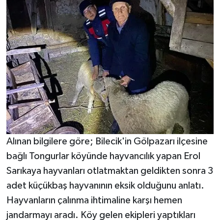
Alınan bilgilere göre; Bilecik'in Gölpazarı ilçesine
bağlı Tongurlar köyünde hayvancılık yapan Erol
Sarıkaya hayvanları otlatmaktan geldikten sonra 3
adet küçükbaş hayvanının eksik olduğunu anlatı.
Hayvanların çalınma ihtimaline karşı hemen
jandarmayı aradı. Köy gelen ekipleri yaptıkları