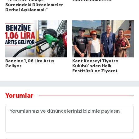
Sürecindeki Düzenlemeler
Derhal Açıklanmalı"
Benzine 1,06 Lira Artış
Kent Konseyi Tiyatro
Geliyor
Kulübü'nden Halk
Enstitüsü'ne Ziyaret
Yorumlar