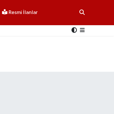
Resmi İlanlar