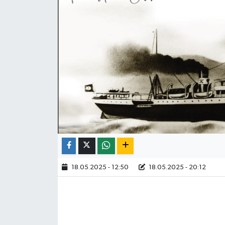
18.05.2025 - 12:50
18.05.2025 - 20:12