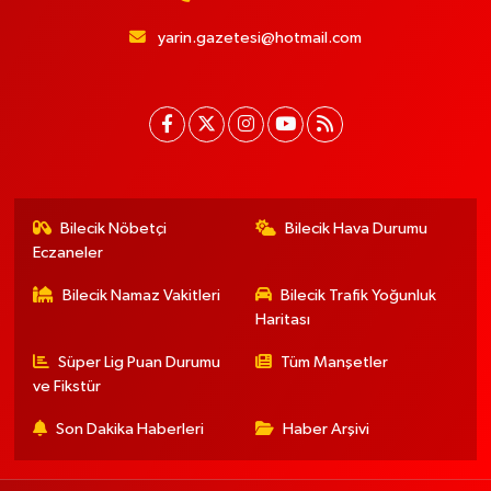
yarin.gazetesi@hotmail.com
Bilecik Nöbetçi
Bilecik Hava Durumu
Eczaneler
Bilecik Namaz Vakitleri
Bilecik Trafik Yoğunluk
Haritası
Süper Lig Puan Durumu
Tüm Manşetler
ve Fikstür
Son Dakika Haberleri
Haber Arşivi