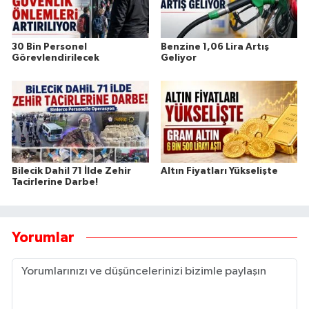
30 Bin Personel
Benzine 1,06 Lira Artış
Görevlendirilecek
Geliyor
Bilecik Dahil 71 İlde Zehir
Altın Fiyatları Yükselişte
Tacirlerine Darbe!
Yorumlar