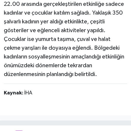
22.00 arasında gerçekleştirilen etkinliğe sadece
kadınlar ve çocuklar katılım sağladı. Yaklaşık 350
şalvarlı kadının yer aldığı etkinlikte, çeşitli
gösteriler ve eğlenceli aktiviteler yapıldı.
Çocuklar ise yumurta taşıma, çuval ve halat
çekme yarışları ile doyasıya eğlendi. Bölgedeki
kadınların sosyalleşmesinin amaçlandığı etkinliğin
önümüzdeki dönemlerde tekrardan
düzenlenmesinin planlandığı belirtildi.
Kaynak:
İHA