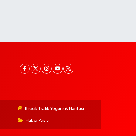
Bilecik Trafik Yoğunluk Haritası
Haber Arşivi