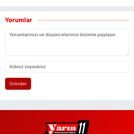
Yorumlar
Gönder